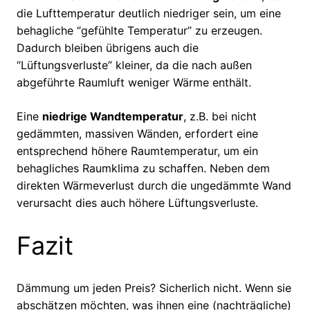
die Lufttemperatur deutlich niedriger sein, um eine
behagliche “gefühlte Temperatur” zu erzeugen.
Dadurch bleiben übrigens auch die
“Lüftungsverluste” kleiner, da die nach außen
abgeführte Raumluft weniger Wärme enthält.
Eine
niedrige Wandtemperatur
, z.B. bei nicht
gedämmten, massiven Wänden, erfordert eine
entsprechend höhere Raumtemperatur, um ein
behagliches Raumklima zu schaffen. Neben dem
direkten Wärmeverlust durch die ungedämmte Wand
verursacht dies auch höhere Lüftungsverluste.
Fazit
Dämmung um jeden Preis? Sicherlich nicht. Wenn sie
abschätzen möchten, was ihnen eine (nachträgliche)