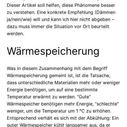
Dieser Artikel soll helfen, diese Phänomene besser
zu verstehen. Eine konkrete Empfehlung (Dämmen
ja/nein/wie) will und kann ich hier nicht abgeben –
dazu muss immer die Situation vor Ort beurteilt
werden.
Wärmespeicherung
Was in diesem Zusammenhang mit dem Begriff
Wärmespeicherung gemeint ist, ist die Tatsache,
dass unterschiedliche Materialien mehr oder weniger
Energie benötigen, um auf eine bestimmte
Temperatur erwärmt zu werden. “Gute”
Wärmespeicher benötigen mehr Energie, “schlechte”
weniger, um die Temperatur um 1 °C zu erhöhen.
Entsprechend verhält es sich mit der Abkühlung: Ein
guter Wärmespeicher kühlt langsamer aus, da er