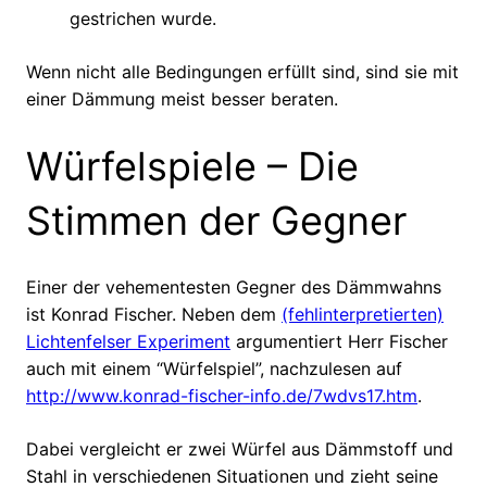
gestrichen wurde.
Wenn nicht alle Bedingungen erfüllt sind, sind sie mit
einer Dämmung meist besser beraten.
Würfelspiele – Die
Stimmen der Gegner
Einer der vehementesten Gegner des Dämmwahns
ist Konrad Fischer. Neben dem
(fehlinterpretierten)
Lichtenfelser Experiment
argumentiert Herr Fischer
auch mit einem “Würfelspiel”, nachzulesen auf
http://www.konrad-fischer-info.de/7wdvs17.htm
.
Dabei vergleicht er zwei Würfel aus Dämmstoff und
Stahl in verschiedenen Situationen und zieht seine