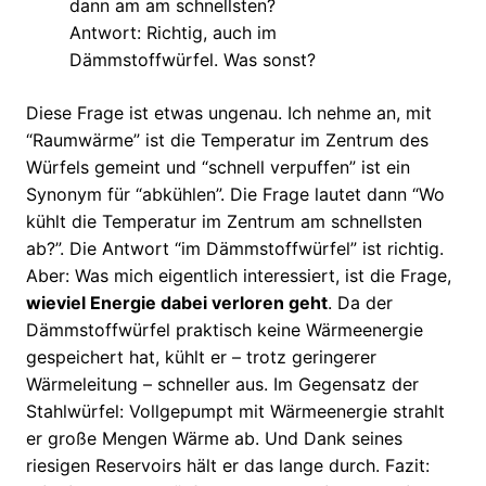
dann am am schnellsten?
Antwort: Richtig, auch im
Dämmstoffwürfel. Was sonst?
Diese Frage ist etwas ungenau. Ich nehme an, mit
“Raumwärme” ist die Temperatur im Zentrum des
Würfels gemeint und “schnell verpuffen” ist ein
Synonym für “abkühlen”. Die Frage lautet dann “Wo
kühlt die Temperatur im Zentrum am schnellsten
ab?”. Die Antwort “im Dämmstoffwürfel” ist richtig.
Aber: Was mich eigentlich interessiert, ist die Frage,
wieviel Energie dabei verloren geht
. Da der
Dämmstoffwürfel praktisch keine Wärmeenergie
gespeichert hat, kühlt er – trotz geringerer
Wärmeleitung – schneller aus. Im Gegensatz der
Stahlwürfel: Vollgepumpt mit Wärmeenergie strahlt
er große Mengen Wärme ab. Und Dank seines
riesigen Reservoirs hält er das lange durch. Fazit: