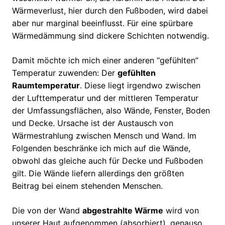
Wärmeverlust, hier durch den Fußboden, wird dabei
aber nur marginal beeinflusst. Für eine spürbare
Wärmedämmung sind dickere Schichten notwendig.
Damit möchte ich mich einer anderen “gefühlten”
Temperatur zuwenden: Der
gefühlten
Raumtemperatur
. Diese liegt irgendwo zwischen
der Lufttemperatur und der mittleren Temperatur
der Umfassungsflächen, also Wände, Fenster, Boden
und Decke. Ursache ist der Austausch von
Wärmestrahlung zwischen Mensch und Wand. Im
Folgenden beschränke ich mich auf die Wände,
obwohl das gleiche auch für Decke und Fußboden
gilt. Die Wände liefern allerdings den größten
Beitrag bei einem stehenden Menschen.
Die von der Wand
abgestrahlte Wärme
wird von
unserer Haut aufgenommen (absorbiert), genauso