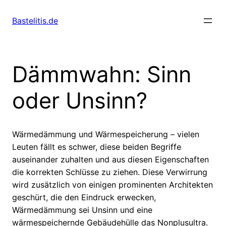
Skip
to
Bastelitis.de
content
Dämmwahn: Sinn
oder Unsinn?
Wärmedämmung und Wärmespeicherung – vielen
Leuten fällt es schwer, diese beiden Begriffe
auseinander zuhalten und aus diesen Eigenschaften
die korrekten Schlüsse zu ziehen. Diese Verwirrung
wird zusätzlich von einigen prominenten Architekten
geschürt, die den Eindruck erwecken,
Wärmedämmung sei Unsinn und eine
wärmespeichernde Gebäudehülle das Nonplusultra.