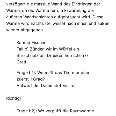
verzögert die massive Wand das Eindringen der
Wärme, da die Wärme für die Erwärmung der
äußeren Wandschichten aufgebraucht wird. Diese
Wärme wird nachts (teilweise) nach innen und außen
wieder abgegeben.
Konrad Fischer:
Fall b) Zünden wir im Würfel ein
Streichholz an. Draußen herrschen 0
Grad.
Frage b1): Wo mißt das Thermometer
zuerst 1 Grad?
Antwort: Im Dämmstoffwürfel.
Richtig!
Frage b2): Wo verpufft die Raumwärme