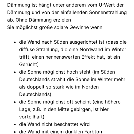
Dämmung ist hängt unter anderem vom U-Wert der
Dämmung und von der einfallenden Sonnenstrahlung
ab. Ohne Dämmung erzielen
Sie möglichst große solare Gewinne wenn
die Wand nach Süden ausgerichtet ist (dass die
diffuse Strahlung, die eine Nordwand im Winter
trifft, einen nennenswerten Effekt hat, ist ein
Gerücht)
die Sonne möglichst hoch steht (im Süden
Deutschlands strahlt die Sonne im Winter mehr
als doppelt so stark wie im Norden
Deutschlands)
die Sonne möglichst oft scheint (eine höhere
Lage, z.B. in den Mittelgebirgen, ist hier
vorteilhaft)
die Wand nicht beschattet wird
die Wand mit einem dunklen Farbton