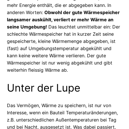
mehr Energie enthält, die er abgegeben kann. In
anderen Worten:
Obwohl der gute Wärmespeicher
langsamer auskühlt, verliert er mehr Wärme an
seine Umgebung!
Das leuchtet unmittelbar ein: Der
schlechte Wärmespeicher hat in kurzer Zeit seine
gespeicherte, kleine Wärmemenge abgegeben, ist
(fast) auf Umgebungstemperatur abgekühlt und
kann keine weitere Wärme verlieren. Der gute
Wärmespeicher ist nur wenig abgekühlt und gibt
weiterhin fleissig Wärme ab.
Unter der Lupe
Das Vermögen, Wärme zu speichern, ist nur von
Interesse, wenn ein Bauteil Temperaturänderungen,
z.B. unterschiedlichen Außentemperaturen bei Tag
und bei Nacht, ausgesetzt ist. Was dabei passiert,