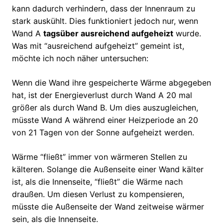
kann dadurch verhindern, dass der Innenraum zu
stark auskühlt. Dies funktioniert jedoch nur, wenn
Wand A
tagsüber ausreichend aufgeheizt
wurde.
Was mit “ausreichend aufgeheizt” gemeint ist,
möchte ich noch näher untersuchen:
Wenn die Wand ihre gespeicherte Wärme abgegeben
hat, ist der Energieverlust durch Wand A 20 mal
größer als durch Wand B. Um dies auszugleichen,
müsste Wand A während einer Heizperiode an 20
von 21 Tagen von der Sonne aufgeheizt werden.
Wärme “fließt” immer von wärmeren Stellen zu
kälteren. Solange die Außenseite einer Wand kälter
ist, als die Innenseite, “fließt” die Wärme nach
draußen. Um diesen Verlust zu kompensieren,
müsste die Außenseite der Wand zeitweise wärmer
sein, als die Innenseite.