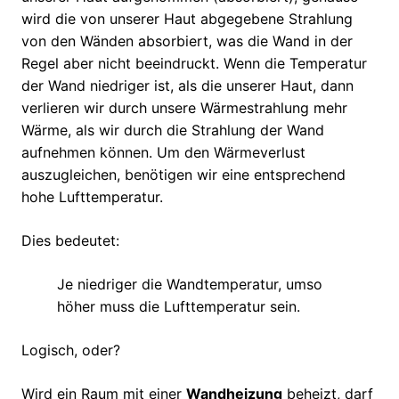
wird die von unserer Haut abgegebene Strahlung
von den Wänden absorbiert, was die Wand in der
Regel aber nicht beeindruckt. Wenn die Temperatur
der Wand niedriger ist, als die unserer Haut, dann
verlieren wir durch unsere Wärmestrahlung mehr
Wärme, als wir durch die Strahlung der Wand
aufnehmen können. Um den Wärmeverlust
auszugleichen, benötigen wir eine entsprechend
hohe Lufttemperatur.
Dies bedeutet:
Je niedriger die Wandtemperatur, umso
höher muss die Lufttemperatur sein.
Logisch, oder?
Wird ein Raum mit einer
Wandheizung
beheizt, darf