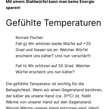
Mit einem Stahlwürfel kann man keine Energie
sparen!
Gefühlte Temperaturen
Konrad Fischer:
Fall g) Wir erhitzen beide Würfel auf +20
Grad und fassen sie an. Welcher Würfel
erscheint uns kälter? Und nun verschärft:
Fall h) Wir erhitzen auf 50 Grad. Welcher
Würfel erscheint uns nun kälter?
Die gefühlte Temperatur ist wichtig für die
Behaglichkeit. Wenn wir einen Gegenstand berühren,
der kälter als unsere Hand (ca. 31°C) ist, fließt
Wärme von unserer Hand auf den Gegenstand.
Wieviel Wärme unserer Hand entzogen wird, hängt