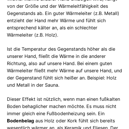
von der Größe und der Wärmeleitfähigkeit des
Gegenstands ab. Ein guter Wärmeleiter (z.B. Metall)
entzieht der Hand mehr Wärme und fühlt sich
entsprechend kälter an, als ein schlechter
Wärmeleiter (z.B. Holz).
Ist die Temperatur des Gegenstands höher als die
unserer Hand, fließt die Wärme in die anderer
Richtung, also auf unsere Hand. Bei einem guten
Wärmeleiter fließt mehr Wärme auf unsere Hand, und
der Gegenstand fühlt sich heißer an. Beispiel: Holz
und Metall in der Sauna.
Dieser Effekt ist nützlich, wenn man einen fußkalten
Boden behaglicher machen möchte. Es muss nicht
immer gleich eine Fußbodenheizung sein. Ein
Bodenbelag
aus Holz oder Kork fühlt sich bereits
wesentlich wärmer an, als Keramik und Fliesen. Der