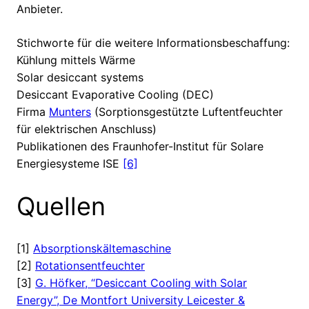
Anbieter.
Stichworte für die weitere Informationsbeschaffung:
Kühlung mittels Wärme
Solar desiccant systems
Desiccant Evaporative Cooling (DEC)
Firma
Munters
(Sorptionsgestützte Luftentfeuchter
für elektrischen Anschluss)
Publikationen des Fraunhofer-Institut für Solare
Energiesysteme ISE
[6]
Quellen
[1]
Absorptionskältemaschine
[2]
Rotationsentfeuchter
[3]
G. Höfker, “Desiccant Cooling with Solar
Energy”, De Montfort University Leicester &