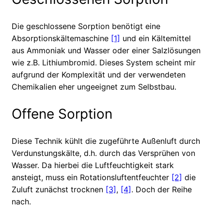
Die geschlossene Sorption benötigt eine
Absorptionskältemaschine
[1]
und ein Kältemittel
aus Ammoniak und Wasser oder einer Salzlösungen
wie z.B. Lithiumbromid. Dieses System scheint mir
aufgrund der Komplexität und der verwendeten
Chemikalien eher ungeeignet zum Selbstbau.
Offene Sorption
Diese Technik kühlt die zugeführte Außenluft durch
Verdunstungskälte, d.h. durch das Versprühen von
Wasser. Da hierbei die Luftfeuchtigkeit stark
ansteigt, muss ein Rotationsluftentfeuchter
[2]
die
Zuluft zunächst trocknen
[3]
,
[4]
. Doch der Reihe
nach.