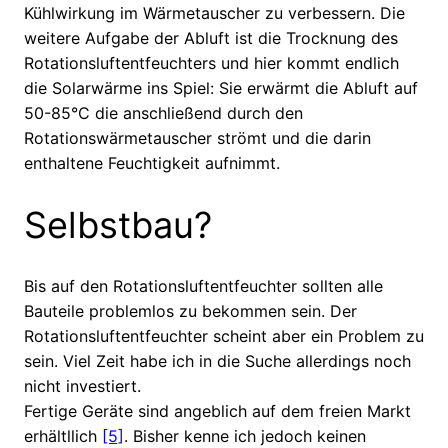
Kühlwirkung im Wärmetauscher zu verbessern. Die
weitere Aufgabe der Abluft ist die Trocknung des
Rotationsluftentfeuchters und hier kommt endlich
die Solarwärme ins Spiel: Sie erwärmt die Abluft auf
50-85°C die anschließend durch den
Rotationswärmetauscher strömt und die darin
enthaltene Feuchtigkeit aufnimmt.
Selbstbau?
Bis auf den Rotationsluftentfeuchter sollten alle
Bauteile problemlos zu bekommen sein. Der
Rotationsluftentfeuchter scheint aber ein Problem zu
sein. Viel Zeit habe ich in die Suche allerdings noch
nicht investiert.
Fertige Geräte sind angeblich auf dem freien Markt
erhältllich
[5]
. Bisher kenne ich jedoch keinen