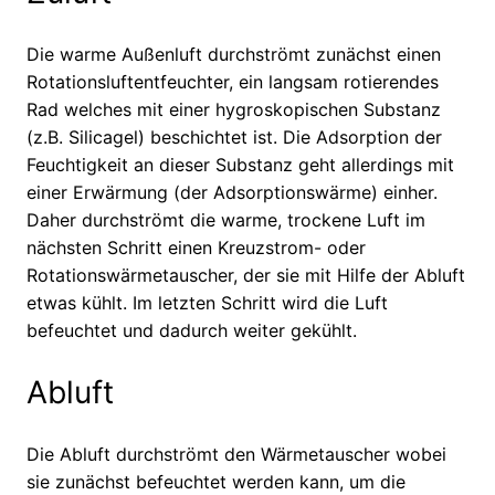
Die warme Außenluft durchströmt zunächst einen
Rotationsluftentfeuchter, ein langsam rotierendes
Rad welches mit einer hygroskopischen Substanz
(z.B. Silicagel) beschichtet ist. Die Adsorption der
Feuchtigkeit an dieser Substanz geht allerdings mit
einer Erwärmung (der Adsorptionswärme) einher.
Daher durchströmt die warme, trockene Luft im
nächsten Schritt einen Kreuzstrom- oder
Rotationswärmetauscher, der sie mit Hilfe der Abluft
etwas kühlt. Im letzten Schritt wird die Luft
befeuchtet und dadurch weiter gekühlt.
Abluft
Die Abluft durchströmt den Wärmetauscher wobei
sie zunächst befeuchtet werden kann, um die