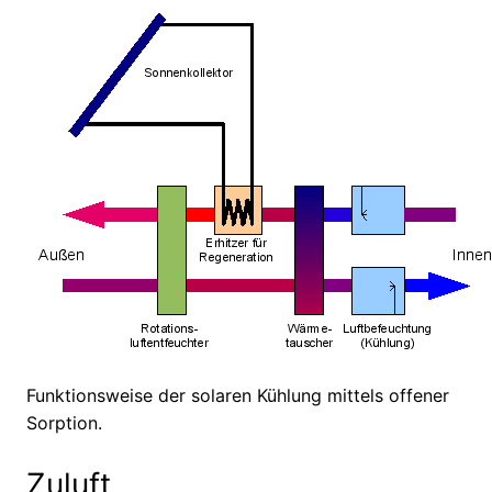
Funktionsweise der solaren Kühlung mittels offener
Sorption.
Zuluft