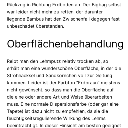
Rückzug in Richtung Erdboden an. Der Bigbag selbst
war leider nicht mehr zu retten, der darunter
liegende Bambus hat den Zwischenfall dagegen fast
unbeschadet überstanden.
Oberflächenbehandlung
Reibt man den Lehmputz relativ trocken ab, so
erhält man eine wunderschöne Oberfläche, in der die
Strohhäcksel und Sandkörnchen voll zur Geltung
kommen. Leider ist der Farbton “Erdbraun” meistens
nicht gewünscht, so dass man die Oberfläche auf
die eine oder andere Art und Weise überarbeiten
muss. Eine normale Dispersionsfarbe (oder gar eine
Tapete) ist dazu nicht zu empfehlen, da sie die
feuchtigkeitsregulierende Wirkung des Lehms
beeinträchtigt. In dieser Hinsicht am besten geeignet