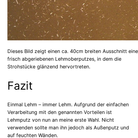
Dieses Bild zeigt einen ca. 40cm breiten Ausschnitt ein
frisch abgeriebenen Lehmoberputzes, in dem die
Strohstücke glänzend hervortreten.
Fazit
Einmal Lehm – immer Lehm. Aufgrund der einfachen
Verarbeitung mit den genannten Vorteilen ist
Lehmputz von nun an meine erste Wahl. Nicht
verwenden sollte man ihn jedoch als Außenputz und
auf feuchten Wänden.