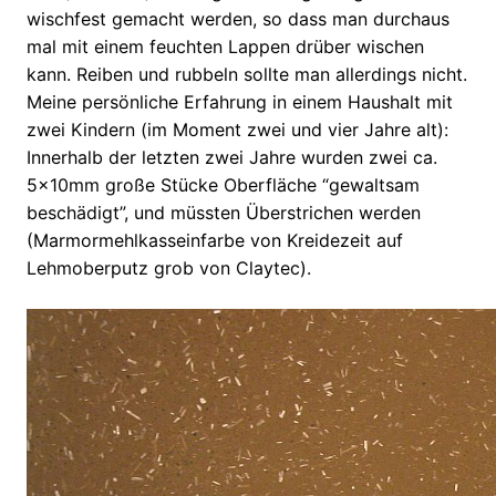
wischfest gemacht werden, so dass man durchaus
mal mit einem feuchten Lappen drüber wischen
kann. Reiben und rubbeln sollte man allerdings nicht.
Meine persönliche Erfahrung in einem Haushalt mit
zwei Kindern (im Moment zwei und vier Jahre alt):
Innerhalb der letzten zwei Jahre wurden zwei ca.
5x10mm große Stücke Oberfläche “gewaltsam
beschädigt”, und müssten Überstrichen werden
(Marmormehlkasseinfarbe von Kreidezeit auf
Lehmoberputz grob von Claytec).