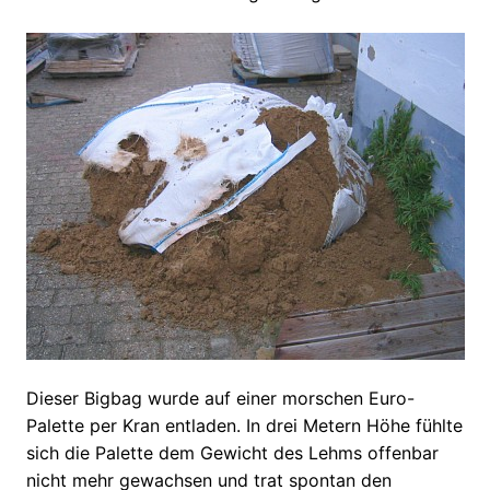
Dieser Bigbag wurde auf einer morschen Euro-
Palette per Kran entladen. In drei Metern Höhe fühlte
sich die Palette dem Gewicht des Lehms offenbar
nicht mehr gewachsen und trat spontan den