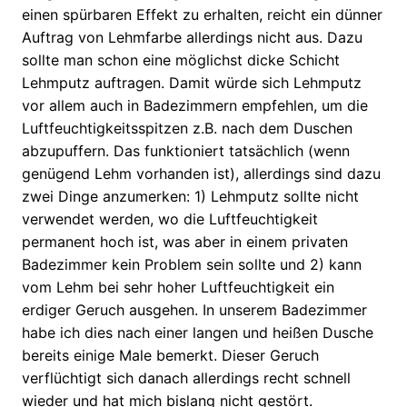
einen spürbaren Effekt zu erhalten, reicht ein dünner
Auftrag von Lehmfarbe allerdings nicht aus. Dazu
sollte man schon eine möglichst dicke Schicht
Lehmputz auftragen. Damit würde sich Lehmputz
vor allem auch in Badezimmern empfehlen, um die
Luftfeuchtigkeitsspitzen z.B. nach dem Duschen
abzupuffern. Das funktioniert tatsächlich (wenn
genügend Lehm vorhanden ist), allerdings sind dazu
zwei Dinge anzumerken: 1) Lehmputz sollte nicht
verwendet werden, wo die Luftfeuchtigkeit
permanent hoch ist, was aber in einem privaten
Badezimmer kein Problem sein sollte und 2) kann
vom Lehm bei sehr hoher Luftfeuchtigkeit ein
erdiger Geruch ausgehen. In unserem Badezimmer
habe ich dies nach einer langen und heißen Dusche
bereits einige Male bemerkt. Dieser Geruch
verflüchtigt sich danach allerdings recht schnell
wieder und hat mich bislang nicht gestört.