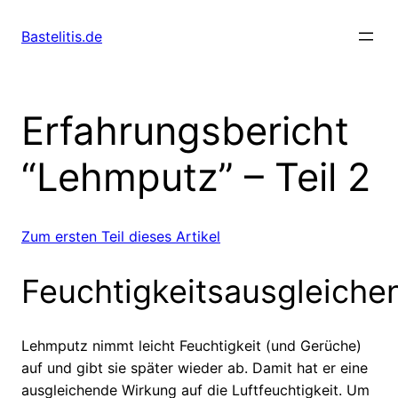
Skip
to
Bastelitis.de
content
Erfahrungsbericht
“Lehmputz” – Teil 2
Zum ersten Teil dieses Artikel
Feuchtigkeitsausgleiche
Lehmputz nimmt leicht Feuchtigkeit (und Gerüche)
auf und gibt sie später wieder ab. Damit hat er eine
ausgleichende Wirkung auf die Luftfeuchtigkeit. Um