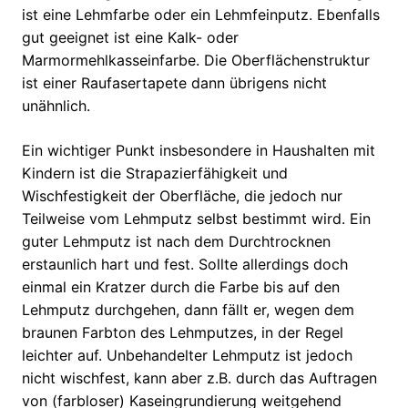
ist eine Lehmfarbe oder ein Lehmfeinputz. Ebenfalls
gut geeignet ist eine Kalk- oder
Marmormehlkasseinfarbe. Die Oberflächenstruktur
ist einer Raufasertapete dann übrigens nicht
unähnlich.
Ein wichtiger Punkt insbesondere in Haushalten mit
Kindern ist die Strapazierfähigkeit und
Wischfestigkeit der Oberfläche, die jedoch nur
Teilweise vom Lehmputz selbst bestimmt wird. Ein
guter Lehmputz ist nach dem Durchtrocknen
erstaunlich hart und fest. Sollte allerdings doch
einmal ein Kratzer durch die Farbe bis auf den
Lehmputz durchgehen, dann fällt er, wegen dem
braunen Farbton des Lehmputzes, in der Regel
leichter auf. Unbehandelter Lehmputz ist jedoch
nicht wischfest, kann aber z.B. durch das Auftragen
von (farbloser) Kaseingrundierung weitgehend