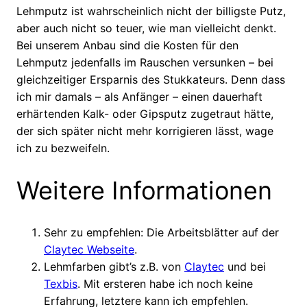
Lehmputz ist wahrscheinlich nicht der billigste Putz,
aber auch nicht so teuer, wie man vielleicht denkt.
Bei unserem Anbau sind die Kosten für den
Lehmputz jedenfalls im Rauschen versunken – bei
gleichzeitiger Ersparnis des Stukkateurs. Denn dass
ich mir damals – als Anfänger – einen dauerhaft
erhärtenden Kalk- oder Gipsputz zugetraut hätte,
der sich später nicht mehr korrigieren lässt, wage
ich zu bezweifeln.
Weitere Informationen
Sehr zu empfehlen: Die Arbeitsblätter auf der
Claytec Webseite
.
Lehmfarben gibt’s z.B. von
Claytec
und bei
Texbis
. Mit ersteren habe ich noch keine
Erfahrung, letztere kann ich empfehlen.