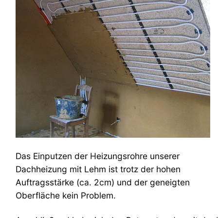
Das Einputzen der Heizungsrohre unserer
Dachheizung mit Lehm ist trotz der hohen
Auftragsstärke (ca. 2cm) und der geneigten
Oberfläche kein Problem.