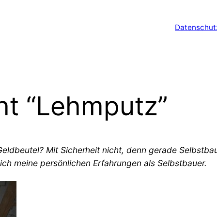
Datenschut
ht “Lehmputz”
Geldbeutel? Mit Sicherheit nicht, denn gerade Selbstba
 ich meine persönlichen Erfahrungen als Selbstbauer.