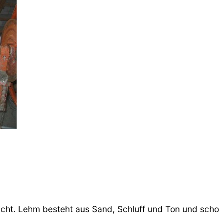
ht. Lehm besteht aus Sand, Schluff und Ton und schon 