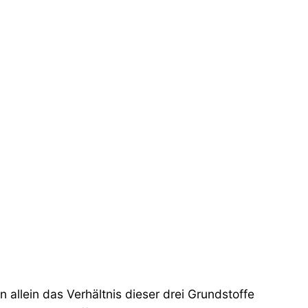
allein das Verhältnis dieser drei Grundstoffe